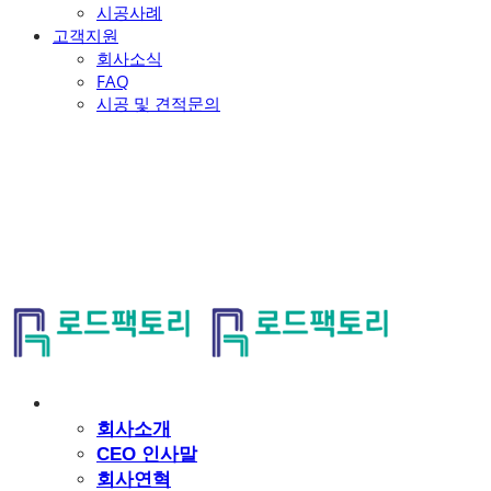
시공사례
고객지원
회사소식
FAQ
시공 및 견적문의
로드팩토리
회사소개
회사소개
CEO 인사말
회사연혁