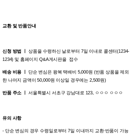
교환 및 반품안내
신청 방법 ㅣ
상품을 수령하신 날로부터 7일 이내로 콜센터(1234-
1234) 및 홈페이지 Q&A게시판을 접수
배송 비용 ㅣ
단순 변심은 왕복 택배비 5,000원 (반품 상품을 제외
한 나머지 금액이 50,000원 이상일 경우에는 2,500원)
반품 주소 ㅣ
서울특별시 서초구 강남대로 123, ㅇㅇㅇ ㅇㅇㅇ
유의 사항
- 단순 변심의 경우 수령일로부터 7일 이내까지 교환∙반품이 가능