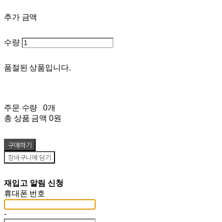
추가 금액
수량
품절된 상품입니다.
주문 수량
0개
총 상품 금액
0원
구매하기
장바구니에 담기
재입고 알림 신청
휴대폰 번호
-