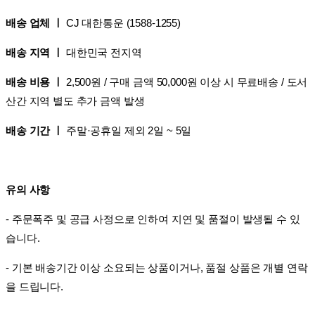
배송 업체 ㅣ
CJ 대한통운 (1588-1255)
배송 지역 ㅣ
대한민국 전지역
배송 비용 ㅣ
2,500원 / 구매 금액 50,000원 이상 시 무료배송 / 도서
산간 지역 별도 추가 금액 발생
배송 기간 ㅣ
주말·공휴일 제외 2일 ~ 5일
유의 사항
- 주문폭주 및 공급 사정으로 인하여 지연 및 품절이 발생될 수 있
습니다.
- 기본 배송기간 이상 소요되는 상품이거나, 품절 상품은 개별 연락
을 드립니다.