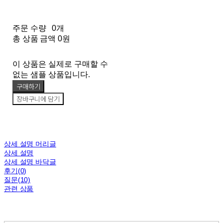
주문 수량
0개
총 상품 금액
0원
이 상품은 실제로 구매할 수
없는 샘플 상품입니다.
구매하기
장바구니에 담기
상세 설명 머리글
상세 설명
상세 설명 바닥글
후기(0)
질문(10)
관련 상품