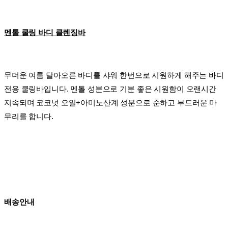
멘톨 쿨링 바디 클렌징바
무더운 여름 달아오른 바디를 샤워 한번으로 시원하게 해주는 바디
전용 쿨링바입니다. 멘톨 성분으로 기분 좋은 시원함이 오랜시간
지속되며 코코넛 오일+아미노산계 성분으로 순하고 부드러운 마
무리를 합니다.
배송안내