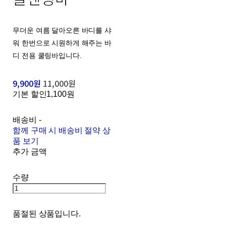
무더운 여름 달아오른 바디를 샤
워 한번으로 시원하게 해주는 바
디 전용 쿨링바입니다.
9,900원
11,000원
기본 할인
1,100원
배송비
-
함께 구매 시 배송비 절약 상
품 보기
추가 금액
수량
품절된 상품입니다.