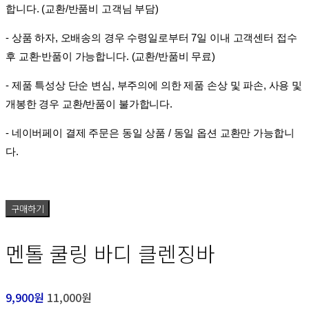
합니다. (교환/반품비 고객님 부담)
- 상품 하자, 오배송의 경우 수령일로부터 7일 이내 고객센터 접수
후 교환∙반품이 가능합니다. (교환/반품비 무료)
- 제품 특성상 단순 변심, 부주의에 의한 제품 손상 및 파손, 사용 및
개봉한 경우 교환/반품이 불가합니다.
- 네이버페이 결제 주문은 동일 상품 / 동일 옵션 교환만 가능합니
다.
구매하기
멘톨 쿨링 바디 클렌징바
9,900원
11,000원