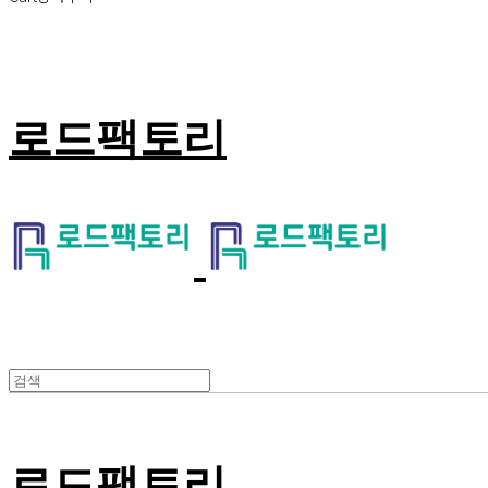
로드팩토리
로드팩토리