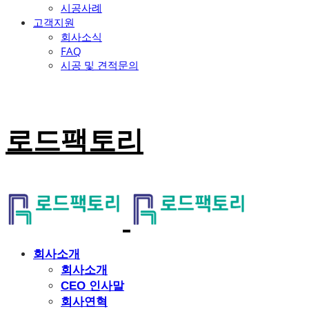
시공사례
고객지원
회사소식
FAQ
시공 및 견적문의
로드팩토리
회사소개
회사소개
CEO 인사말
회사연혁