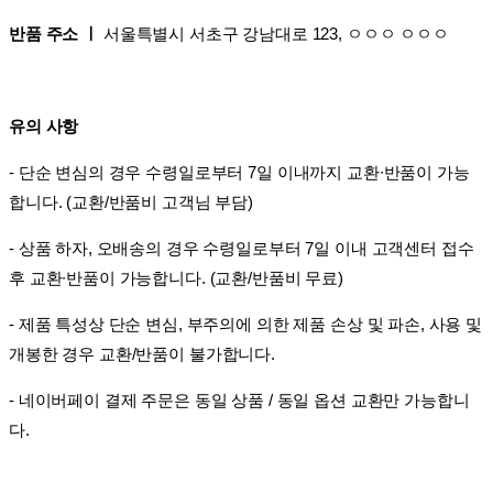
반품 주소 ㅣ
서울특별시 서초구 강남대로 123, ㅇㅇㅇ ㅇㅇㅇ
유의 사항
- 단순 변심의 경우 수령일로부터 7일 이내까지 교환∙반품이 가능
합니다. (교환/반품비 고객님 부담)
- 상품 하자, 오배송의 경우 수령일로부터 7일 이내 고객센터 접수
후 교환∙반품이 가능합니다. (교환/반품비 무료)
- 제품 특성상 단순 변심, 부주의에 의한 제품 손상 및 파손, 사용 및
개봉한 경우 교환/반품이 불가합니다.
- 네이버페이 결제 주문은 동일 상품 / 동일 옵션 교환만 가능합니
다.