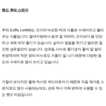
핸드 루파 스펀지
루파 (Luffa, Loofah)는
오이와 비슷한 박과 식물로 수세미라고 불리
우는 식물입니다. 열대지방에서 쉽게 잘 자라며, 오이보다 덜 단단
하고 속에 씨앗 줄기가 있습니다. 삶아서 껍질을 벗기고 말리면 질
깃한 섬유질만이 남습니다. 섬유질 사이로 통기성이 좋아 잘 말라
위생적이며 적은 양의 비누로도 거품이 잘 나기 때문에 다양한 용
도의 수세미로 많이 쓰이고 있습니다.
거칠어 보이지만 물에 적시면 부드러워지기 때문에 각질 제거용 스
펀지로도 많이 사용되는데요, 손에 껴서 더욱 편하게 사용할 수 있
는 핸드 타입입니다.