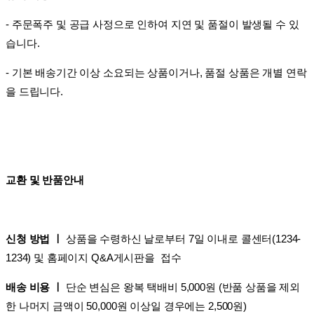
- 주문폭주 및 공급 사정으로 인하여 지연 및 품절이 발생될 수 있
습니다.
- 기본 배송기간 이상 소요되는 상품이거나, 품절 상품은 개별 연락
을 드립니다.
교환 및 반품안내
신청 방법 ㅣ
상품을 수령하신 날로부터 7일 이내로 콜센터(1234-
1234) 및 홈페이지 Q&A게시판을 접수
배송 비용 ㅣ
단순 변심은 왕복 택배비 5,000원 (반품 상품을 제외
한 나머지 금액이 50,000원 이상일 경우에는 2,500원)