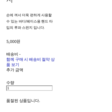
손에 껴서 더욱 편하게 사용할
수 있는 바디/페이스용 핸드 타
입의 루파 스펀지 입니다.
5,000원
배송비
-
함께 구매 시 배송비 절약 상
품 보기
추가 금액
수량
품절된 상품입니다.