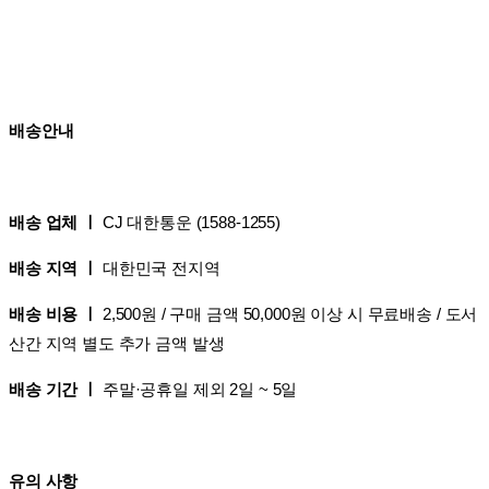
배송안내
배송 업체 ㅣ
CJ 대한통운 (1588-1255)
배송 지역 ㅣ
대한민국 전지역
배송 비용 ㅣ
2,500원 / 구매 금액 50,000원 이상 시 무료배송 / 도서
산간 지역 별도 추가 금액 발생
배송 기간 ㅣ
주말·공휴일 제외 2일 ~ 5일
유의 사항